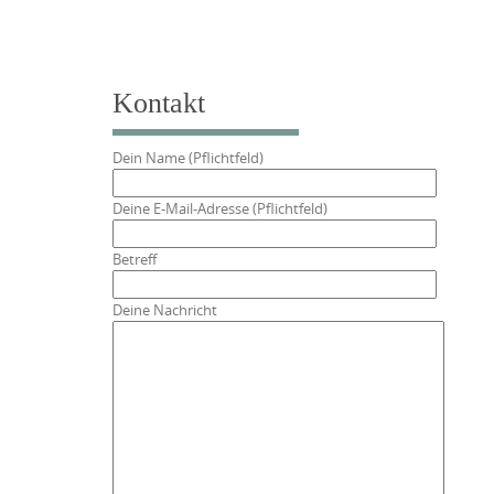
Kontakt
Dein Name (Pflichtfeld)
Deine E-Mail-Adresse (Pflichtfeld)
Betreff
Deine Nachricht