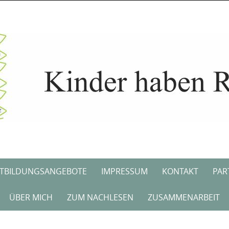
TBILDUNGSANGEBOTE
IMPRESSUM
KONTAKT
PAR
ÜBER MICH
ZUM NACHLESEN
ZUSAMMENARBEIT