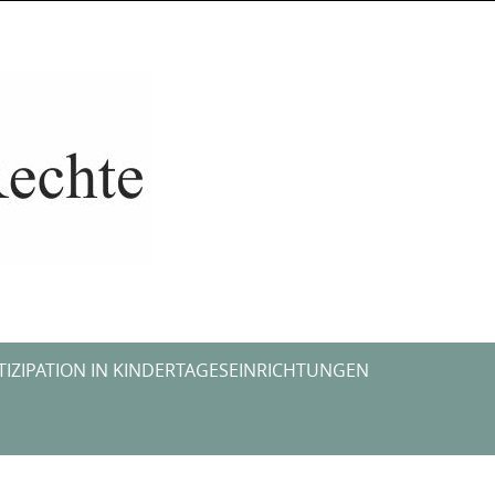
TIZIPATION IN KINDERTAGESEINRICHTUNGEN